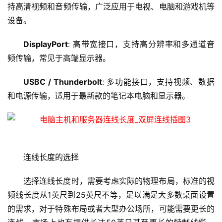
持高清视频和音频传输，广泛应用于电视、电脑和游戏机等
设备。
DisplayPort
: 高带宽接口，支持高分辨率和多通道音
频传输，常见于高端显示器。
USBC / Thunderbolt
: 多功能接口，支持视频、数据
和电源传输，适用于最新款的笔记本电脑和显示器。
连线长度的选择
选择连线长度时，需要考虑实际的物理布局，标准的视
频线长度从1英尺到25英尺不等，足以满足大多数桌面设置
的需求，对于特殊布局或者大型办公场所，可能需要更长的