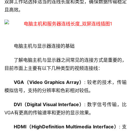
双屏工作站选择适当的连线长度和类型，确保数据传输稳定
且高效。
电脑主机与显示器连接的基础
了解电脑主机与显示器之间常见的连接方式是重要的，
目前市面上主要有以下几种类型的视频连接线：
VGA（Video Graphics Array）
: 较老的技术，传输
模拟信号，支持的分辨率和色彩相对较低。
DVI（Digital Visual Interface）
: 数字信号传输，比
VGA有更高的传输速率和更好的显示效果。
HDMI（HighDefinition Multimedia Interface）
: 支