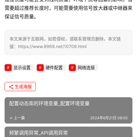
需要超过推荐长度时，可能需要使用信号放大器或中继器来
保证信号质量。
本文来源于互联网，如若侵权，请联系管理员删除，本文链
接：https://www.9969.net/10709.html
显示设置
硬件配置
网络连接
生成海报
配置动态库的环境变量_配置环境变量
上一篇
2024年6月21日 08:00
频繁调用异常_API调用异常