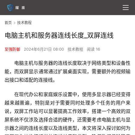
首页
技术教程
电脑主机和服务器连线长度_双屏连线
至强防御
2024年6月21日 08:00
技术教程
阅读 16
电脑主机与服务器的连线长度取决于网络类型和设备性
能，而双屏显示通常通过扩展桌面实现，需要额外的视频输
出接口和适配的连接线。
在现代办公和家庭娱乐设置中，使用多显示器已经变得
越来越普遍，特别是对于需要同时处理多个任务的用户来
说，双屏工作站可以显著提高工作效率，搭建一个高效的双
屏系统不仅涉及选择合适的硬件，还需要考虑电脑主机与显
示器之间的连线长度以及连线类型，本文将深入探讨如何为