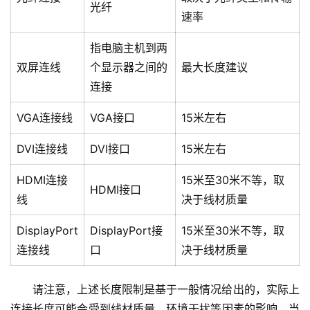
光纤
速率
指电脑主机到两
双屏连线
个显示器之间的
最大长度建议
连接
VGA连接线
VGA接口
15米左右
DVI连接线
DVI接口
15米左右
HDMI连接
15米至30米不等，取
HDMI接口
线
决于线材质量
DisplayPort
DisplayPort接
15米至30米不等，取
连接线
口
决于线材质量
请注意，上述长度限制是基于一般情况给出的，实际上
连接长度可能会受到线材质量、环境干扰等因素的影响，当