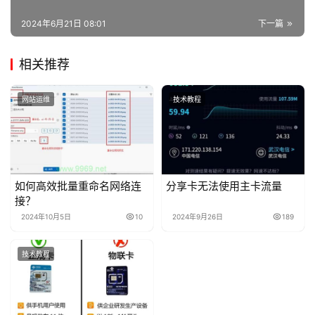
2024年6月21日 08:01
下一篇
相关推荐
网站运维
技术教程
如何高效批量重命名网络连
分享卡无法使用主卡流量
接？
2024年10月5日
10
2024年9月26日
189
技术教程